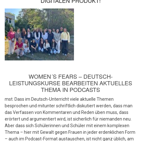
DIGITALEN PRODUKT!
WOMEN´S FEARS – DEUTSCH-
LEISTUNGSKURSE BEARBEITEN AKTUELLES
THEMA IN PODCASTS
mst. Dass im Deutsch-Unterricht viele aktuelle Themen
besprochen und mitunter schriftlich diskutiert werden, dass man
das Verfassen von Kommentaren und Reden üben muss, dass
erörtert und argumentiert wird, ist sicherlich für niemanden neu.
Aber dass sich Schülerinnen und Schüler mit einem komplexen
Thema – hier mit Gewalt gegen Frauen in jeder erdenklichen Form
– auch im Podcast-Format austauschen, ist nicht ganz üblich, am