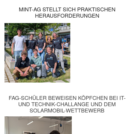
MINT-AG STELLT SICH PRAKTISCHEN
HERAUSFORDERUNGEN
FAG-SCHÜLER BEWEISEN KÖPFCHEN BEI IT-
UND TECHNIK-CHALLANGE UND DEM
SOLARMOBIL-WETTBEWERB