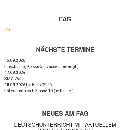
FAG
FAG
NÄCHSTE TERMINE
15.09.2026
Einschulung Klasse 5 ( Klasse 6 beteiligt )
17.09.2026
SMV-Wahl
18.09.2026
bis Fr.25.09.26
Italienaustausch Klasse 10 ( in Italien )
NEUES AM FAG
DEUTSCHUNTERRICHT MIT AKTUELLEM