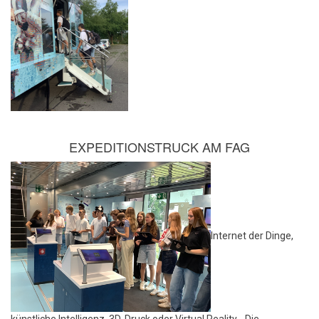
EXPEDITIONSTRUCK AM FAG
Internet der Dinge,
künstliche Intelligenz, 3D-Druck oder Virtual Reality - Die