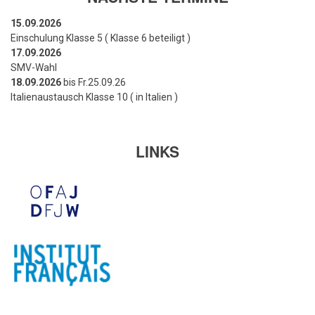
15.09.2026
Einschulung Klasse 5 ( Klasse 6 beteiligt )
17.09.2026
SMV-Wahl
18.09.2026
bis Fr.25.09.26
Italienaustausch Klasse 10 ( in Italien )
LINKS