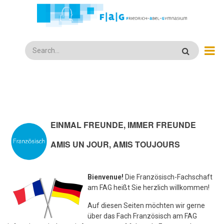
Direkt
zum
Inhalt
Search
EINMAL FREUNDE, IMMER FREUNDE
AMIS UN JOUR, AMIS TOUJOURS
Bienvenue!
Die Französisch-Fachschaft
am FAG heißt Sie herzlich willkommen!
Auf diesen Seiten möchten wir gerne
über das Fach Französisch am FAG