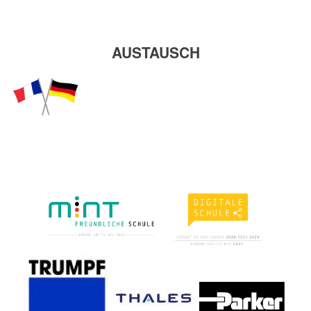
AUSTAUSCH