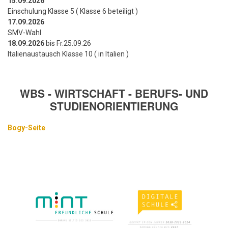
15.09.2026
Einschulung Klasse 5 ( Klasse 6 beteiligt )
17.09.2026
SMV-Wahl
18.09.2026
bis Fr.25.09.26
Italienaustausch Klasse 10 ( in Italien )
WBS - WIRTSCHAFT - BERUFS- UND
STUDIENORIENTIERUNG
Bogy-Seite