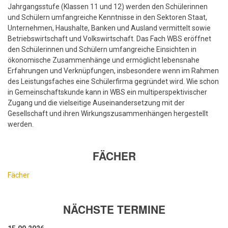
Jahrgangsstufe (Klassen 11 und 12) werden den Schülerinnen
und Schülern umfangreiche Kenntnisse in den Sektoren Staat,
Unternehmen, Haushalte, Banken und Ausland vermittelt sowie
Betriebswirtschaft und Volkswirtschaft. Das Fach WBS eröffnet
den Schülerinnen und Schülern umfangreiche Einsichten in
ökonomische Zusammenhänge und ermöglicht lebensnahe
Erfahrungen und Verknüpfungen, insbesondere wenn im Rahmen
des Leistungsfaches eine Schülerfirma gegründet wird. Wie schon
in Gemeinschaftskunde kann in WBS ein multiperspektivischer
Zugang und die vielseitige Auseinandersetzung mit der
Gesellschaft und ihren Wirkungszusammenhängen hergestellt
werden.
FÄCHER
Fächer
NÄCHSTE TERMINE