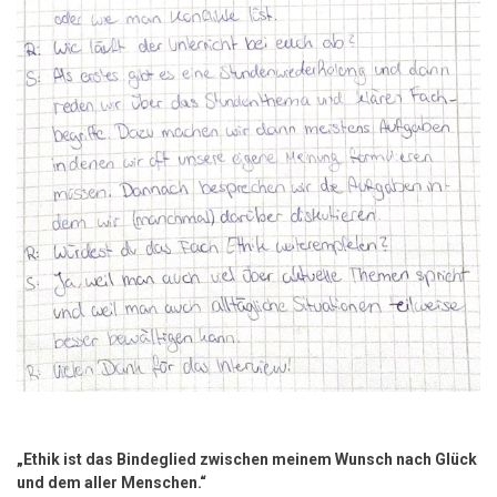
„Ethik ist das Bindeglied zwischen meinem Wunsch nach Glück
und dem aller Menschen.“