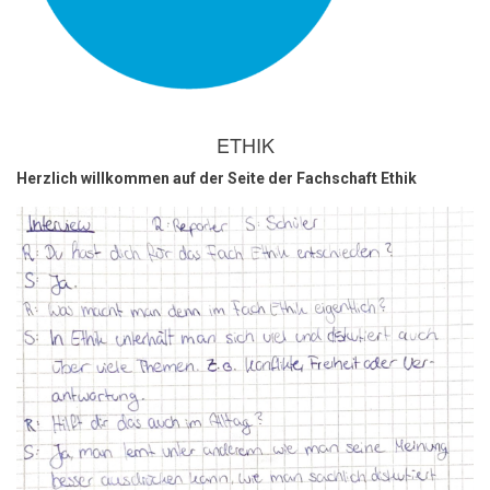
ETHIK
Herzlich willkommen auf der Seite der Fachschaft Ethik