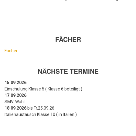
FÄCHER
Fächer
NÄCHSTE TERMINE
15.09.2026
Einschulung Klasse 5 ( Klasse 6 beteiligt )
17.09.2026
SMV-Wahl
18.09.2026
bis Fr.25.09.26
Italienaustausch Klasse 10 ( in Italien )