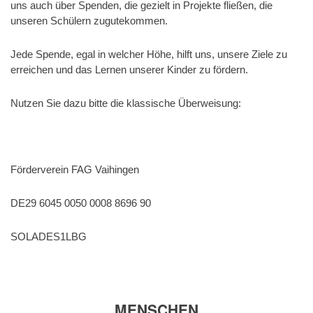
uns auch über Spenden, die gezielt in Projekte fließen, die
unseren Schülern zugutekommen.
Jede Spende, egal in welcher Höhe, hilft uns, unsere Ziele zu
erreichen und das Lernen unserer Kinder zu fördern.
Nutzen Sie dazu bitte die klassische Überweisung:
Förderverein FAG Vaihingen
DE29 6045 0050 0008 8696 90
SOLADES1LBG
MENSCHEN