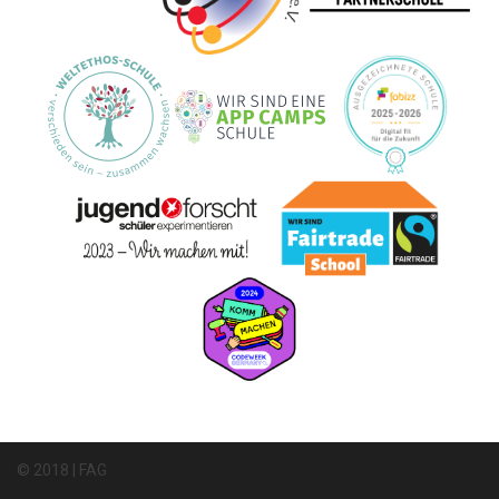
© 2018 | FAG