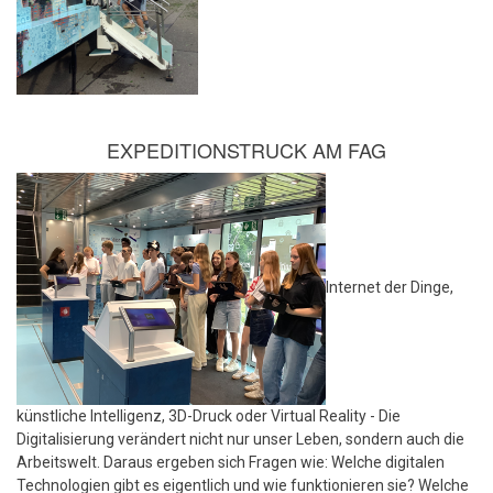
EXPEDITIONSTRUCK AM FAG
Internet der Dinge,
künstliche Intelligenz, 3D-Druck oder Virtual Reality - Die
Digitalisierung verändert nicht nur unser Leben, sondern auch die
Arbeitswelt. Daraus ergeben sich Fragen wie: Welche digitalen
Technologien gibt es eigentlich und wie funktionieren sie? Welche