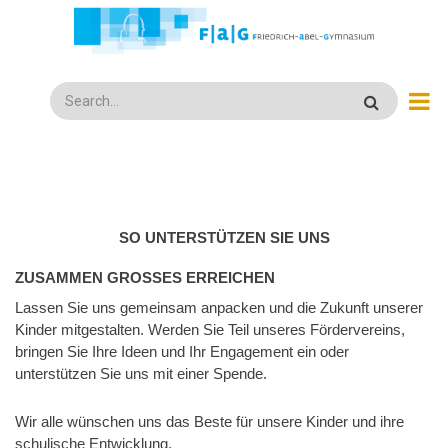
Direkt
zum
Inhalt
Search
SO UNTERSTÜTZEN SIE UNS
ZUSAMMEN GROSSES ERREICHEN
Lassen Sie uns gemeinsam anpacken und die Zukunft unserer
Kinder mitgestalten. Werden Sie Teil unseres Fördervereins,
bringen Sie Ihre Ideen und Ihr Engagement ein oder
unterstützen Sie uns mit einer Spende.
Wir alle wünschen uns das Beste für unsere Kinder und ihre
schulische Entwicklung.