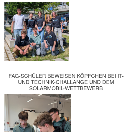
FAG-SCHÜLER BEWEISEN KÖPFCHEN BEI IT-
UND TECHNIK-CHALLANGE UND DEM
SOLARMOBIL-WETTBEWERB