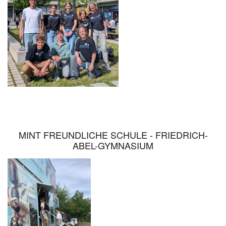
PRAKTISCHEN
HERAUSFORDERUNGEN
MINT FREUNDLICHE SCHULE - FRIEDRICH-
ABEL-GYMNASIUM