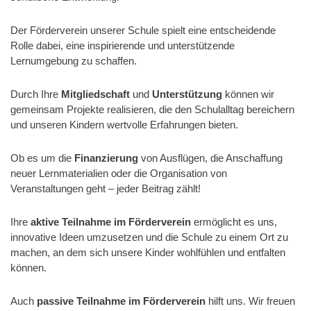
Der Förderverein unserer Schule spielt eine entscheidende
Rolle dabei, eine inspirierende und unterstützende
Lernumgebung zu schaffen.
Durch Ihre
Mitgliedschaft
und
Unterstützung
können wir
gemeinsam Projekte realisieren, die den Schulalltag bereichern
und unseren Kindern wertvolle Erfahrungen bieten.
Ob es um die
Finanzierung
von Ausflügen, die Anschaffung
neuer Lernmaterialien oder die Organisation von
Veranstaltungen geht – jeder Beitrag zählt!
Ihre
aktive Teilnahme im Förderverein
ermöglicht es uns,
innovative Ideen umzusetzen und die Schule zu einem Ort zu
machen, an dem sich unsere Kinder wohlfühlen und entfalten
können.
Auch
passive Teilnahme im Förderverein
hilft uns. Wir freuen