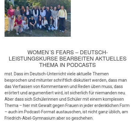
WOMEN´S FEARS – DEUTSCH-
LEISTUNGSKURSE BEARBEITEN AKTUELLES
THEMA IN PODCASTS
mst. Dass im Deutsch-Unterricht viele aktuelle Themen
besprochen und mitunter schriftlich diskutiert werden, dass man
das Verfassen von Kommentaren und Reden üben muss, dass
erörtert und argumentiert wird, ist sicherlich für niemanden neu.
Aber dass sich Schülerinnen und Schüler mit einem komplexen
Thema – hier mit Gewalt gegen Frauen in jeder erdenklichen Form
– auch im Podcast-Format austauschen, ist nicht ganz üblich, am
Friedrich-Abel-Gymnasium aber so geschehen.