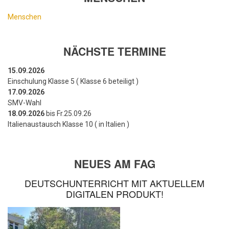
Menschen
NÄCHSTE TERMINE
15.09.2026
Einschulung Klasse 5 ( Klasse 6 beteiligt )
17.09.2026
SMV-Wahl
18.09.2026
bis Fr.25.09.26
Italienaustausch Klasse 10 ( in Italien )
NEUES AM FAG
DEUTSCHUNTERRICHT MIT AKTUELLEM
DIGITALEN PRODUKT!