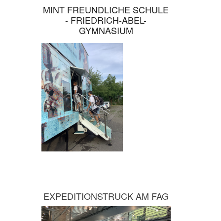
MINT FREUNDLICHE SCHULE
- FRIEDRICH-ABEL-
GYMNASIUM
EXPEDITIONSTRUCK AM FAG