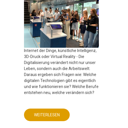
Internet der Dinge, künstliche Intelligenz,
3D-Druck oder Virtual Reality - Die
Digitalisierung verändert nicht nur unser
Leben, sondern auch die Arbeitswelt.
Daraus ergeben sich Fragen wie: Welche
digitalen Technologien gibt es eigentlich
und wie funktionieren sie? Welche Berufe
entstehen neu, welche verändern sich?
WEITERLESEN
ÜBER
MINT
FREUNDLICHE
SCHULE