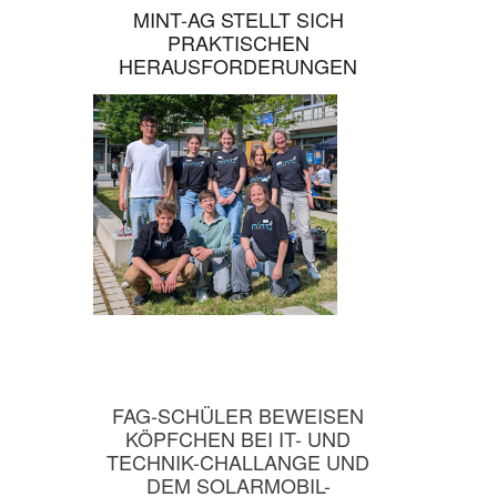
MINT-AG STELLT SICH
PRAKTISCHEN
HERAUSFORDERUNGEN
FAG-SCHÜLER BEWEISEN
KÖPFCHEN BEI IT- UND
TECHNIK-CHALLANGE UND
DEM SOLARMOBIL-