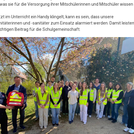
 was sie für die Versorgung ihrer Mitschülerinnen und Mitschüler wisse
zt im Unterricht ein Handy klingelt, kann es sein, dass unsere
itäterinnen und -sanitäter zum Einsatz alarmiert werden. Damit leisten
chtigen Beitrag für die Schulgemeinschaft.