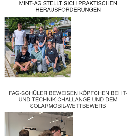
MINT-AG STELLT SICH PRAKTISCHEN
HERAUSFORDERUNGEN
FAG-SCHÜLER BEWEISEN KÖPFCHEN BEI IT-
UND TECHNIK-CHALLANGE UND DEM
SOLARMOBIL-WETTBEWERB