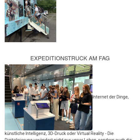
EXPEDITIONSTRUCK AM FAG
Internet der Dinge,
künstliche Intelligenz, 3D-Druck oder Virtual Reality - Die
Digitalisierung verändert nicht nur unser Leben, sondern auch die