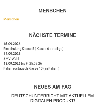
MENSCHEN
Menschen
NÄCHSTE TERMINE
15.09.2026
Einschulung Klasse 5 ( Klasse 6 beteiligt )
17.09.2026
SMV-Wahl
18.09.2026
bis Fr.25.09.26
Italienaustausch Klasse 10 ( in Italien )
NEUES AM FAG
DEUTSCHUNTERRICHT MIT AKTUELLEM
DIGITALEN PRODUKT!