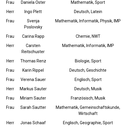
Frau
Daniela Oster
Mathematik, Sport
Herr
Ingo Plett
Deutsch, Latein
Frau
Svenja
Mathematik, Informatik, Physik, IMP
Poslovsky
Frau
Carina Rapp
Chemie, NWT
Herr
Carsten
Mathematik, Informatik, IMP
Reitschuster
Herr
Thomas Renz
Biologie, Sport
Frau
Karin Rippel
Deutsch, Geschichte
Frau
Verena Sauer
Englisch, Sport
Herr
Markus Sauter
Deutsch, Musik
Frau
Miriam Sauter
Französisch, Musik
Frau
Sarah Sautter
Mathematik, Gemeinschaftskunde,
Wirtschaft
Herr
Jonas Schaaf
Englisch, Geographie, Sport