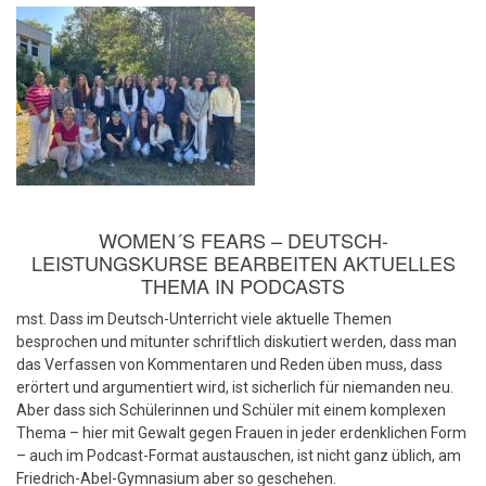
WOMEN´S FEARS – DEUTSCH-
LEISTUNGSKURSE BEARBEITEN AKTUELLES
THEMA IN PODCASTS
mst. Dass im Deutsch-Unterricht viele aktuelle Themen
besprochen und mitunter schriftlich diskutiert werden, dass man
das Verfassen von Kommentaren und Reden üben muss, dass
erörtert und argumentiert wird, ist sicherlich für niemanden neu.
Aber dass sich Schülerinnen und Schüler mit einem komplexen
Thema – hier mit Gewalt gegen Frauen in jeder erdenklichen Form
– auch im Podcast-Format austauschen, ist nicht ganz üblich, am
Friedrich-Abel-Gymnasium aber so geschehen.