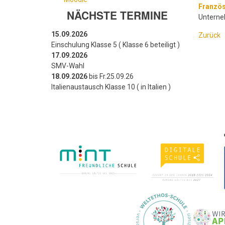
Franzö
NÄCHSTE TERMINE
Unterne
15.09.2026
Zurück
Einschulung Klasse 5 ( Klasse 6 beteiligt )
17.09.2026
SMV-Wahl
18.09.2026
bis Fr.25.09.26
Italienaustausch Klasse 10 ( in Italien )