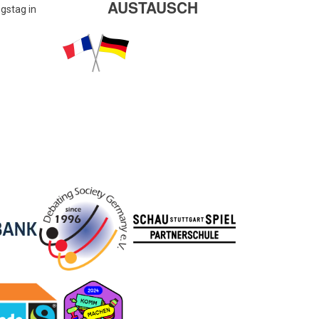
AUSTAUSCH
gstag in