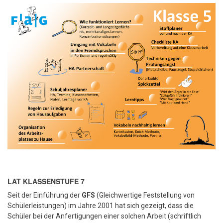
LAT KLASSENSTUFE 7
Seit der Einführung der
GFS
(Gleichwertige Feststellung von
Schülerleistungen) im Jahre 2001 hat sich gezeigt, dass die
Schüler bei der Anfertigungen einer solchen Arbeit (schriftlich