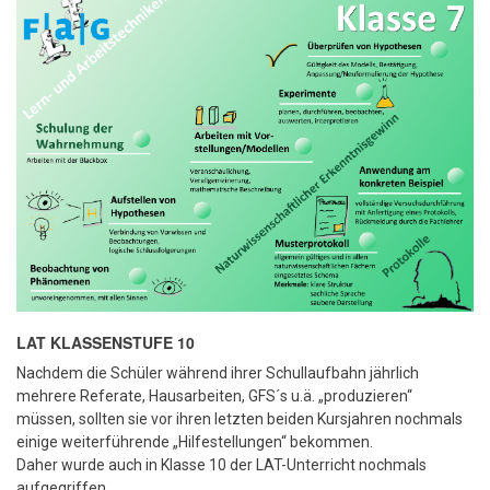
LAT KLASSENSTUFE 10
Nachdem die Schüler während ihrer Schullaufbahn jährlich
mehrere Referate, Hausarbeiten, GFS´s u.ä. „produzieren“
müssen, sollten sie vor ihren letzten beiden Kursjahren nochmals
einige weiterführende „Hilfestellungen“ bekommen.
Daher wurde auch in Klasse 10 der LAT-Unterricht nochmals
aufgegriffen.