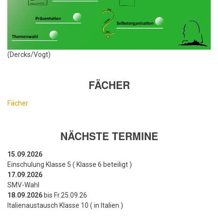
(Dercks/Vogt)
FÄCHER
Fächer
NÄCHSTE TERMINE
15.09.2026
Einschulung Klasse 5 ( Klasse 6 beteiligt )
17.09.2026
SMV-Wahl
18.09.2026
bis Fr.25.09.26
Italienaustausch Klasse 10 ( in Italien )