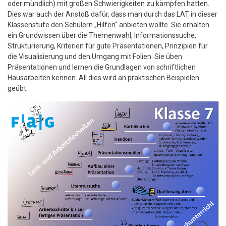
oder mündlich) mit großen Schwierigkeiten zu kämpfen hatten.
Dies war auch der Anstoß dafür, dass man durch das LAT in dieser
Klassenstufe den Schülern „Hilfen“ anbieten wollte. Sie erhalten
ein Grundwissen über die Themenwahl, Informationssuche,
Strukturierung, Kriterien für gute Präsentationen, Prinzipien für
die Visualisierung und den Umgang mit Folien. Sie üben
Präsentationen und lernen die Grundlagen von schriftlichen
Hausarbeiten kennen. All dies wird an praktischen Beispielen
geübt.