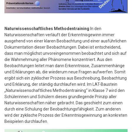
Naturwissenschaftliches Methodentraining
In den
Naturwissenschaften verläuft der Erkenntnisgewinn immer
ausgehend von einer klaren Beobachtung und einer ausführlichen
Dokumentation dieser Beobachtungen. Dabei ist entscheidend,
dass man möglichst unvoreingenommen beobachtet und sich auf
die Wahrnehmung aller Phänomene konzentriert. Aus den
Beobachtungen leitet man dann Erkenntnisse, Zusammenhänge
und Erklärungen ab, die wiederum neue Fragen aufwerfen. Somit
ergibt sich ein zyklischer Prozess aus Beschreibung, Beobachtung
und Erklärung, der ständig durchlaufen wird. Im LAT-Baustein
„Naturwissenschaftliches Methodentraining“ in Klasse 7 wird den
Schülerinnen und Schülern dieses grundlegende Prinzip aller
Naturwissenschaften näher gebracht. Das geschieht zum einen
durch eine Schulung der Beobachtungsfähigkeit. Zum anderen
wird der zyklische Prozess der Erkenntnisgewinnung an konkreten
Beispielen durchlaufen.