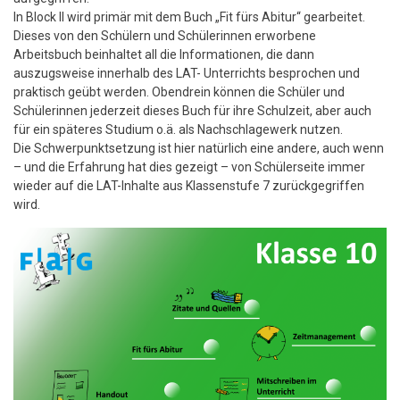
In Block II wird primär mit dem Buch „Fit fürs Abitur“ gearbeitet.
Dieses von den Schülern und Schülerinnen erworbene
Arbeitsbuch beinhaltet all die Informationen, die dann
auszugsweise innerhalb des LAT- Unterrichts besprochen und
praktisch geübt werden. Obendrein können die Schüler und
Schülerinnen jederzeit dieses Buch für ihre Schulzeit, aber auch
für ein späteres Studium o.ä. als Nachschlagewerk nutzen.
Die Schwerpunktsetzung ist hier natürlich eine andere, auch wenn
– und die Erfahrung hat dies gezeigt – von Schülerseite immer
wieder auf die LAT-Inhalte aus Klassenstufe 7 zurückgegriffen
wird.