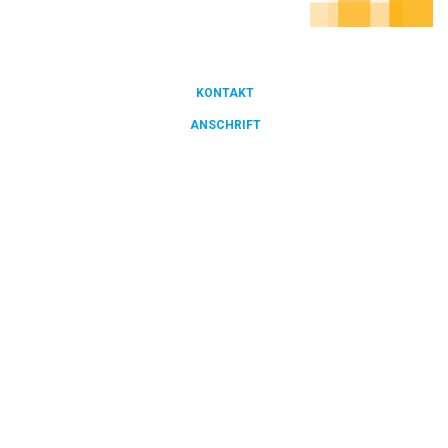
KONTAKT
FOOTER
ANSCHRIFT