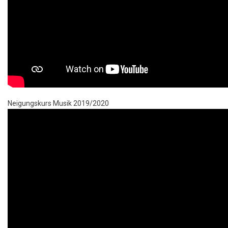
Neigungskurs Musik 2019/2020