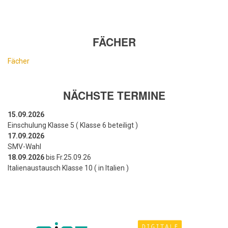
FÄCHER
Fächer
NÄCHSTE TERMINE
15.09.2026
Einschulung Klasse 5 ( Klasse 6 beteiligt )
17.09.2026
SMV-Wahl
18.09.2026
bis Fr.25.09.26
Italienaustausch Klasse 10 ( in Italien )