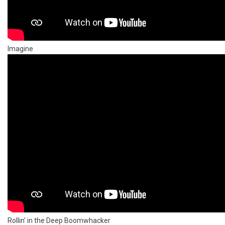
Imagine
Rollin' in the Deep Boomwhacker