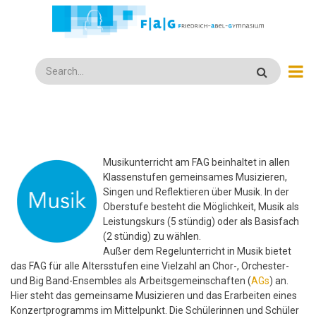
Direkt
zum
Inhalt
Search
Musikunterricht am FAG beinhaltet in allen
Klassenstufen gemeinsames Musizieren,
Singen und Reflektieren über Musik. In der
Oberstufe besteht die Möglichkeit, Musik als
Leistungskurs (5 stündig) oder als Basisfach
(2 stündig) zu wählen.
Außer dem Regelunterricht in Musik bietet
das FAG für alle Altersstufen eine Vielzahl an Chor-, Orchester-
und Big Band-Ensembles als Arbeitsgemeinschaften (
AGs
) an.
Hier steht das gemeinsame Musizieren und das Erarbeiten eines
Konzertprogramms im Mittelpunkt. Die Schülerinnen und Schüler