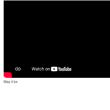
May it be