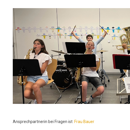
Ansprechpartnerin bei Fragen ist
Frau Bauer