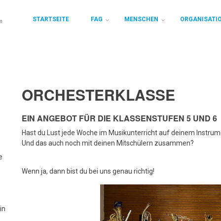
STARTSEITE
FAG
MENSCHEN
ORGANISATI
ORCHESTERKLASSE
EIN ANGEBOT FÜR DIE KLASSENSTUFEN 5 UND 6
Hast du Lust jede Woche im Musikunterricht auf deinem Instrum
Und das auch noch mit deinen Mitschülern zusammen?
e
Wenn ja, dann bist du bei uns genau richtig!
in