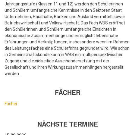
Jahrgangsstufe (Klassen 11 und 12) werden den Schülerinnen
und Schülern umfangreiche Kenntnisse in den Sektoren Staat,
Unternehmen, Haushalte, Banken und Ausland vermittelt sowie
Betriebswirtschaft und Volkswirtschaft. Das Fach WBS eröffnet
den Schülerinnen und Schülern umfangreiche Einsichten in
ökonomische Zusammenhänge und ermöglicht lebensnahe
Erfahrungen und Verknüpfungen, insbesondere wenn im Rahmen
des Leistungsfaches eine Schülerfirma gegründet wird. Wie schon
in Gemeinschaftskunde kann in WBS ein multiperspektivischer
Zugang und die vielseitige Auseinandersetzung mit der
Gesellschaft und ihren Wirkungszusammenhängen hergestellt
werden.
FÄCHER
Fächer
NÄCHSTE TERMINE