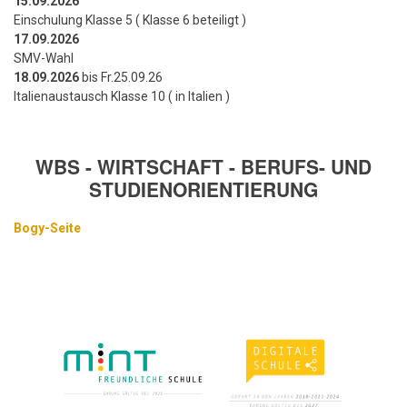
15.09.2026
Einschulung Klasse 5 ( Klasse 6 beteiligt )
17.09.2026
SMV-Wahl
18.09.2026
bis Fr.25.09.26
Italienaustausch Klasse 10 ( in Italien )
WBS - WIRTSCHAFT - BERUFS- UND
STUDIENORIENTIERUNG
Bogy-Seite