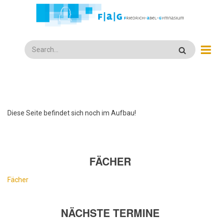
Direkt
zum
Inhalt
Search
Diese Seite befindet sich noch im Aufbau!
FÄCHER
Fächer
NÄCHSTE TERMINE