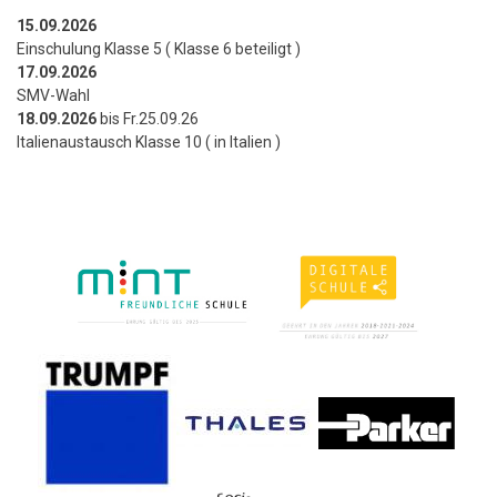
15.09.2026
Einschulung Klasse 5 ( Klasse 6 beteiligt )
17.09.2026
SMV-Wahl
18.09.2026
bis Fr.25.09.26
Italienaustausch Klasse 10 ( in Italien )