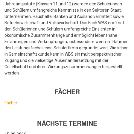
Jahrgangsstufe (Klassen 11 und 12) werden den Schülerinnen
und Schülern umfangreiche Kenntnisse in den Sektoren Staat,
Unternehmen, Haushalte, Banken und Ausland vermittelt sowie
Betriebswirtschaft und Volkswirtschaft. Das Fach WBS eröffnet
den Schülerinnen und Schülern umfangreiche Einsichten in
ökonomische Zusammenhänge und ermöglicht lebensnahe
Erfahrungen und Verknüpfungen, insbesondere wenn im Rahmen
des Leistungsfaches eine Schülerfirma gegründet wird. Wie schon
in Gemeinschaftskunde kann in WBS ein multiperspektivischer
Zugang und die vielseitige Auseinandersetzung mit der
Gesellschaft und ihren Wirkungszusammenhängen hergestellt
werden.
FÄCHER
Fächer
NÄCHSTE TERMINE