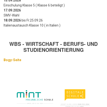
15.09.2026
Einschulung Klasse 5 ( Klasse 6 beteiligt )
17.09.2026
SMV-Wahl
18.09.2026
bis Fr.25.09.26
Italienaustausch Klasse 10 ( in Italien )
WBS - WIRTSCHAFT - BERUFS- UND
STUDIENORIENTIERUNG
Bogy-Seite