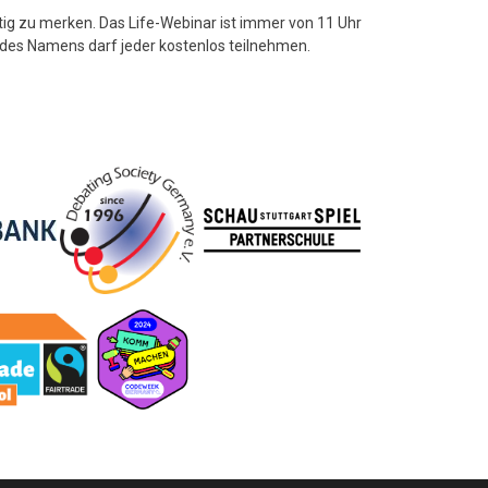
stig zu merken. Das Life-Webinar ist immer von 11 Uhr
 des Namens darf jeder kostenlos teilnehmen.