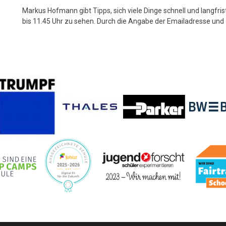
Markus Hofmann gibt Tipps, sich viele Dinge schnell und langfri
bis 11.45 Uhr zu sehen. Durch die Angabe der Emailadresse und