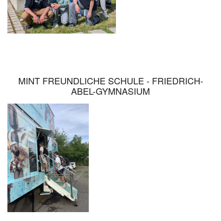
MINT FREUNDLICHE SCHULE - FRIEDRICH-
ABEL-GYMNASIUM