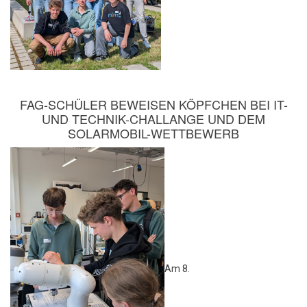
FAG-SCHÜLER BEWEISEN KÖPFCHEN BEI IT-
UND TECHNIK-CHALLANGE UND DEM
SOLARMOBIL-WETTBEWERB
Am 8.