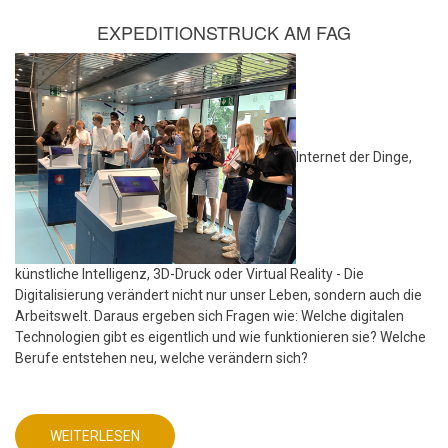
EXPEDITIONSTRUCK AM FAG
Internet der Dinge,
künstliche Intelligenz, 3D-Druck oder Virtual Reality - Die
Digitalisierung verändert nicht nur unser Leben, sondern auch die
Arbeitswelt. Daraus ergeben sich Fragen wie: Welche digitalen
Technologien gibt es eigentlich und wie funktionieren sie? Welche
Berufe entstehen neu, welche verändern sich?
WEITERLESEN
ÜBER