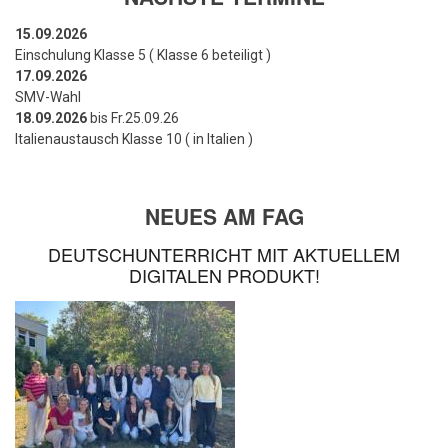
15.09.2026
Einschulung Klasse 5 ( Klasse 6 beteiligt )
17.09.2026
SMV-Wahl
18.09.2026
bis Fr.25.09.26
Italienaustausch Klasse 10 ( in Italien )
NEUES AM FAG
DEUTSCHUNTERRICHT MIT AKTUELLEM
DIGITALEN PRODUKT!