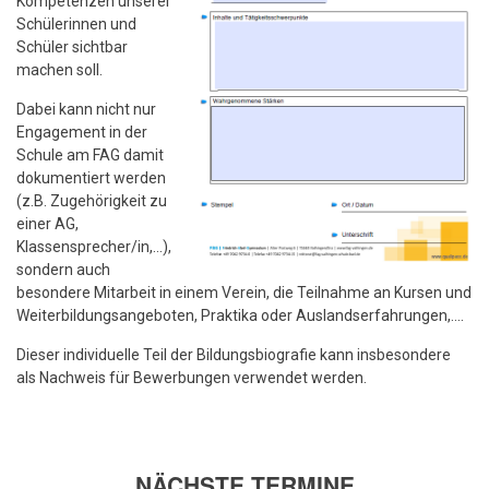
Kompetenzen unserer
Schülerinnen und
Schüler sichtbar
machen soll.
Dabei kann nicht nur
Engagement in der
Schule am FAG damit
dokumentiert werden
(z.B. Zugehörigkeit zu
einer AG,
Klassensprecher/in,…),
sondern auch
besondere Mitarbeit in einem Verein, die Teilnahme an Kursen und
Weiterbildungsangeboten, Praktika oder Auslandserfahrungen,....
Dieser individuelle Teil der Bildungsbiografie kann insbesondere
als Nachweis für Bewerbungen verwendet werden.
NÄCHSTE TERMINE