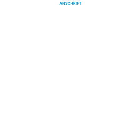
ANSCHRIFT