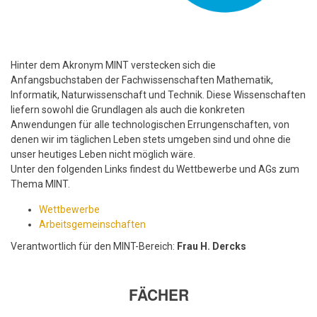
Hinter dem Akronym MINT verstecken sich die
Anfangsbuchstaben der Fachwissenschaften Mathematik,
Informatik, Naturwissenschaft und Technik. Diese Wissenschaften
liefern sowohl die Grundlagen als auch die konkreten
Anwendungen für alle technologischen Errungenschaften, von
denen wir im täglichen Leben stets umgeben sind und ohne die
unser heutiges Leben nicht möglich wäre.
Unter den folgenden Links findest du Wettbewerbe und AGs zum
Thema MINT.
Wettbewerbe
Arbeitsgemeinschaften
Verantwortlich für den MINT-Bereich:
Frau H. Dercks
FÄCHER