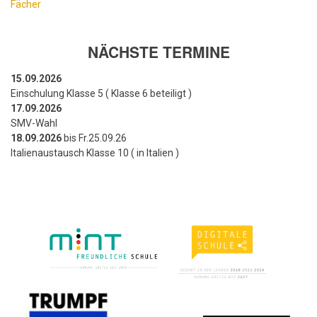
Fächer
NÄCHSTE TERMINE
15.09.2026
Einschulung Klasse 5 ( Klasse 6 beteiligt )
17.09.2026
SMV-Wahl
18.09.2026
bis Fr.25.09.26
Italienaustausch Klasse 10 ( in Italien )