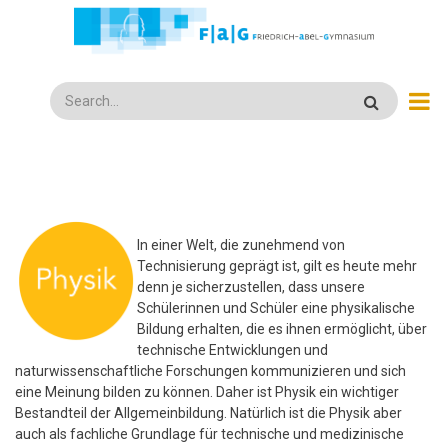
Direkt
zum
Inhalt
Search
In einer Welt, die zunehmend von
Technisierung geprägt ist, gilt es heute mehr
denn je sicherzustellen, dass unsere
Schülerinnen und Schüler eine physikalische
Bildung erhalten, die es ihnen ermöglicht, über
technische Entwicklungen und
naturwissenschaftliche Forschungen kommunizieren und sich
eine Meinung bilden zu können. Daher ist Physik ein wichtiger
Bestandteil der Allgemeinbildung. Natürlich ist die Physik aber
auch als fachliche Grundlage für technische und medizinische