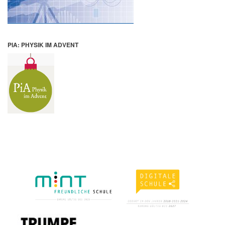
PIA: PHYSIK IM ADVENT