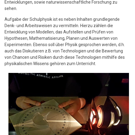
Entwicklungen, sowie naturwissenschaftliche Forschung zu
sehen.
Aufgabe der Schulphysik ist es neben Inhalten grundlegende
Denk- und Arbeitsweisen zu vermitteln. Hierzu zählen die
Entwicklung von Modellen, das Aufstellen und Prüfen von
Hypothesen, Mathematisierung, Planen und Auswerten von
Experimenten. Ebenso soll über Physik gesprochen werden, d.h.
auch das Diskutieren z.B. von Technologien und die Bewertung
von Chancen und Risiken durch diese Technologien mithilfe des
physikalischen Wissens gehören zum Unterricht.