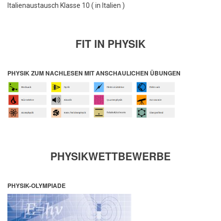
Italienaustausch Klasse 10 ( in Italien )
FIT IN PHYSIK
PHYSIK ZUM NACHLESEN MIT ANSCHAULICHEN ÜBUNGEN
PHYSIKWETTBEWERBE
PHYSIK-OLYMPIADE