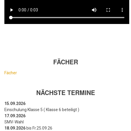
FÄCHER
Fächer
NÄCHSTE TERMINE
15.09.2026
Einschulung Klasse 5 ( Klasse 6 beteiligt )
17.09.2026
SMV-Wahl
18.09.2026
bis Fr.25.09.26