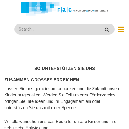
Direkt
zum
Inhalt
Search
SO UNTERSTÜTZEN SIE UNS
ZUSAMMEN GROSSES ERREICHEN
Lassen Sie uns gemeinsam anpacken und die Zukunft unserer
Kinder mitgestalten. Werden Sie Teil unseres Fördervereins,
bringen Sie Ihre Ideen und Ihr Engagement ein oder
unterstützen Sie uns mit einer Spende.
Wir alle wünschen uns das Beste für unsere Kinder und ihre
schulische Entwicklung.