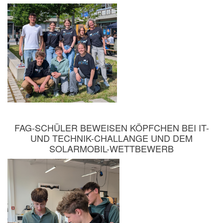
FAG-SCHÜLER BEWEISEN KÖPFCHEN BEI IT-
UND TECHNIK-CHALLANGE UND DEM
SOLARMOBIL-WETTBEWERB