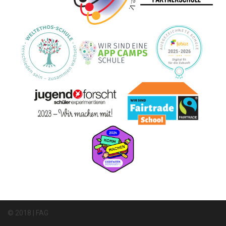
© 2018 | FAG