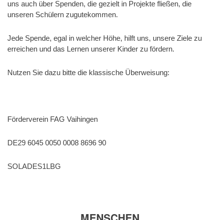
uns auch über Spenden, die gezielt in Projekte fließen, die
unseren Schülern zugutekommen.
Jede Spende, egal in welcher Höhe, hilft uns, unsere Ziele zu
erreichen und das Lernen unserer Kinder zu fördern.
Nutzen Sie dazu bitte die klassische Überweisung:
Förderverein FAG Vaihingen
DE29 6045 0050 0008 8696 90
SOLADES1LBG
MENSCHEN