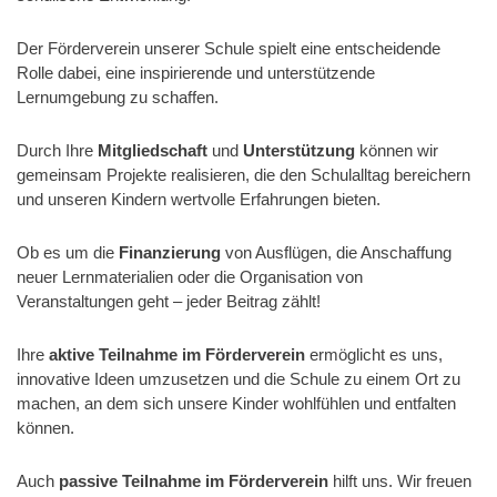
Der Förderverein unserer Schule spielt eine entscheidende
Rolle dabei, eine inspirierende und unterstützende
Lernumgebung zu schaffen.
Durch Ihre
Mitgliedschaft
und
Unterstützung
können wir
gemeinsam Projekte realisieren, die den Schulalltag bereichern
und unseren Kindern wertvolle Erfahrungen bieten.
Ob es um die
Finanzierung
von Ausflügen, die Anschaffung
neuer Lernmaterialien oder die Organisation von
Veranstaltungen geht – jeder Beitrag zählt!
Ihre
aktive Teilnahme im Förderverein
ermöglicht es uns,
innovative Ideen umzusetzen und die Schule zu einem Ort zu
machen, an dem sich unsere Kinder wohlfühlen und entfalten
können.
Auch
passive Teilnahme im Förderverein
hilft uns. Wir freuen