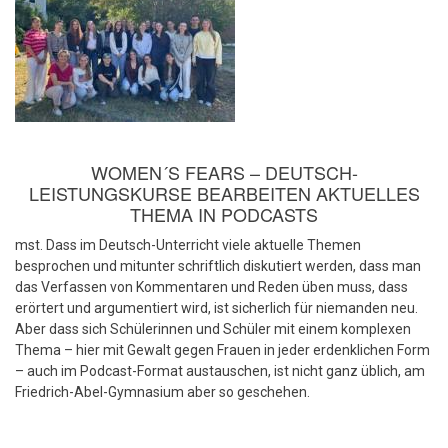
WOMEN´S FEARS – DEUTSCH-
LEISTUNGSKURSE BEARBEITEN AKTUELLES
THEMA IN PODCASTS
mst. Dass im Deutsch-Unterricht viele aktuelle Themen
besprochen und mitunter schriftlich diskutiert werden, dass man
das Verfassen von Kommentaren und Reden üben muss, dass
erörtert und argumentiert wird, ist sicherlich für niemanden neu.
Aber dass sich Schülerinnen und Schüler mit einem komplexen
Thema – hier mit Gewalt gegen Frauen in jeder erdenklichen Form
– auch im Podcast-Format austauschen, ist nicht ganz üblich, am
Friedrich-Abel-Gymnasium aber so geschehen.