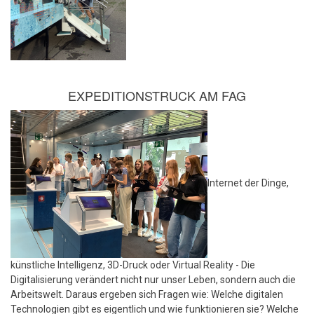
EXPEDITIONSTRUCK AM FAG
Internet der Dinge,
künstliche Intelligenz, 3D-Druck oder Virtual Reality - Die
Digitalisierung verändert nicht nur unser Leben, sondern auch die
Arbeitswelt. Daraus ergeben sich Fragen wie: Welche digitalen
Technologien gibt es eigentlich und wie funktionieren sie? Welche