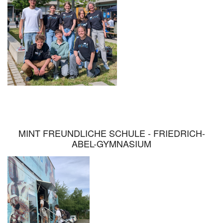
PRAKTISCHEN
HERAUSFORDERUNGEN
MINT FREUNDLICHE SCHULE - FRIEDRICH-
ABEL-GYMNASIUM