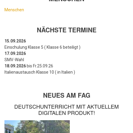
Menschen
NÄCHSTE TERMINE
15.09.2026
Einschulung Klasse 5 ( Klasse 6 beteiligt )
17.09.2026
SMV-Wahl
18.09.2026
bis Fr.25.09.26
Italienaustausch Klasse 10 ( in Italien )
NEUES AM FAG
DEUTSCHUNTERRICHT MIT AKTUELLEM
DIGITALEN PRODUKT!