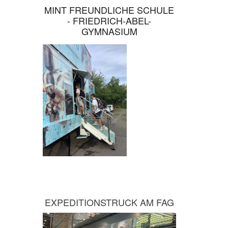
MINT FREUNDLICHE SCHULE
- FRIEDRICH-ABEL-
GYMNASIUM
EXPEDITIONSTRUCK AM FAG