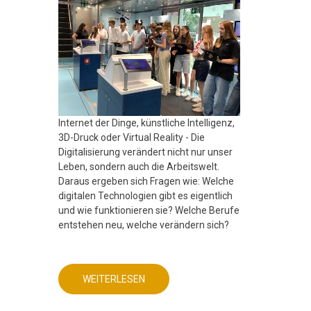
Internet der Dinge, künstliche Intelligenz,
3D-Druck oder Virtual Reality - Die
Digitalisierung verändert nicht nur unser
Leben, sondern auch die Arbeitswelt.
Daraus ergeben sich Fragen wie: Welche
digitalen Technologien gibt es eigentlich
und wie funktionieren sie? Welche Berufe
entstehen neu, welche verändern sich?
WEITERLESEN
ÜBER
MINT
FREUNDLICHE
SCHULE