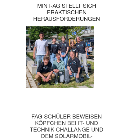
MINT-AG STELLT SICH
PRAKTISCHEN
HERAUSFORDERUNGEN
FAG-SCHÜLER BEWEISEN
KÖPFCHEN BEI IT- UND
TECHNIK-CHALLANGE UND
DEM SOLARMOBIL-