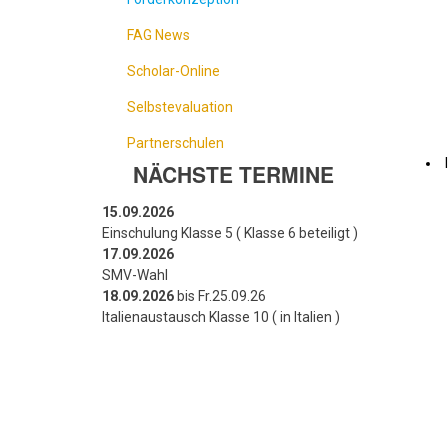
FAG News
Scholar-Online
Selbstevaluation
Partnerschulen
NÄCHSTE TERMINE
15.09.2026
Einschulung Klasse 5 ( Klasse 6 beteiligt )
17.09.2026
SMV-Wahl
18.09.2026
bis Fr.25.09.26
Italienaustausch Klasse 10 ( in Italien )