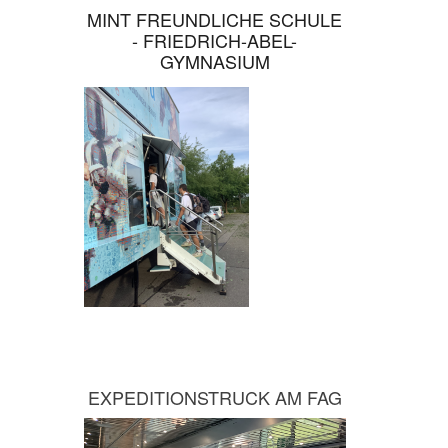
MINT FREUNDLICHE SCHULE
- FRIEDRICH-ABEL-
GYMNASIUM
EXPEDITIONSTRUCK AM FAG