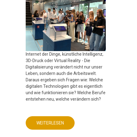
Internet der Dinge, künstliche Intelligenz,
3D-Druck oder Virtual Reality - Die
Digitalisierung verändert nicht nur unser
Leben, sondern auch die Arbeitswelt.
Daraus ergeben sich Fragen wie: Welche
digitalen Technologien gibt es eigentlich
und wie funktionieren sie? Welche Berufe
entstehen neu, welche verändern sich?
WEITERLESEN
ÜBER
MINT
FREUNDLICHE
SCHULE