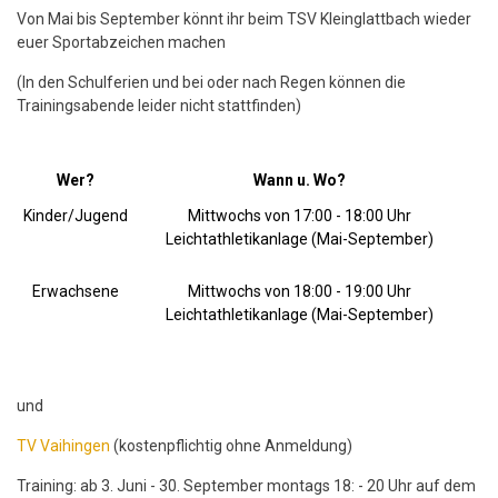
Von Mai bis September könnt ihr beim TSV Kleinglattbach wieder
euer Sportabzeichen machen
(In den Schulferien und bei oder nach Regen können die
Trainingsabende leider nicht stattfinden)
Wer?
Wann u. Wo?
Kinder/Jugend
Mittwochs von 17:00 - 18:00 Uhr
Leichtathletikanlage (Mai-September)
Erwachsene
Mittwochs von 18:00 - 19:00 Uhr
Leichtathletikanlage (Mai-September)
und
TV Vaihingen
(kostenpflichtig ohne Anmeldung)
Training: ab 3. Juni - 30. September montags 18: - 20 Uhr auf dem