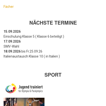
Fächer
NÄCHSTE TERMINE
15.09.2026
Einschulung Klasse 5 ( Klasse 6 beteiligt )
17.09.2026
SMV-Wahl
18.09.2026
bis Fr.25.09.26
Italienaustausch Klasse 10 ( in Italien )
SPORT