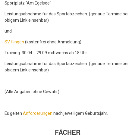
Sportplatz "Am Egelsee"
Leistungsabnahme für das Sportabzeichen: (genaue Termine bei
obigem Link einsehbar)
und
SV Illingen
(kostenfrei ohne Anmeldung)
Training: 30.04. - 29.09 mittwochs ab 18 Uhr.
Leistungsabnahme für das Sportabzeichen: (genaue Termine bei
obigem Link einsehbar)
(Alle Angaben ohne Gewähr)
Es gelten
Anforderungen
nach jeweiligem Geburtsjahr.
FÄCHER